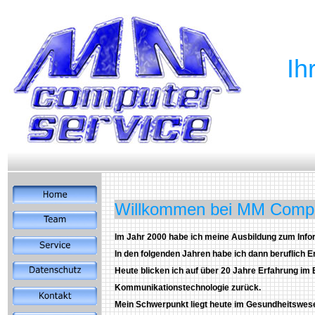
Ih
Willkommen bei MM Comput
Im Jahr 2000 habe ich meine Ausbildung zum Inf
In den folgenden Jahren habe ich dann beruflich
Heute blicken ich auf über 20 Jahre Erfahrung im
Kommunikationstechnologie zurück.
Mein Schwerpunkt liegt heute im Gesundheitswese