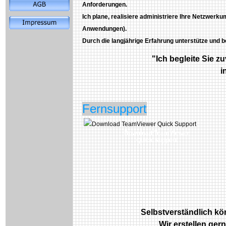
Anforderungen.
Ich plane, realisiere administriere Ihre Netzwe
Anwendungen).
Durch die langjährige Erfahrung unterstütze und b
"Ich begleite Sie 
i
Fernsupport
Download TeamViewer
Quick Support
Selbstverständlich kön
Wir erstellen ge